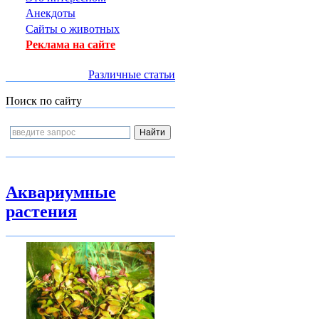
Анекдоты
Сайты о животных
Реклама на сайте
Различные статьи
Поиск по сайту
Аквариумные
растения