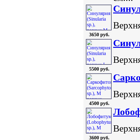
Синул
Верхня
3650 руб.
Синул
Верхня
5500 руб.
Сарко
Верхня
4500 руб.
Лобоф
Верхня
3600 руб.