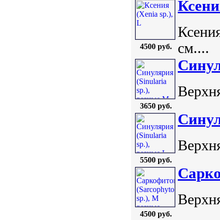
Ксения
Ксения
см....
4500 руб.
Синул
Верхня
3650 руб.
Синул
Верхня
5500 руб.
Сарко
Верхня
4500 руб.