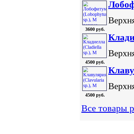
Лобоф
Верхня
3600 руб.
Кладие
Верхня
4500 руб.
Клаву
Верхня
4500 руб.
Все товары р