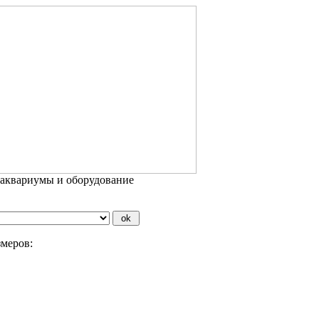
 аквариумы и оборудование
змеров: