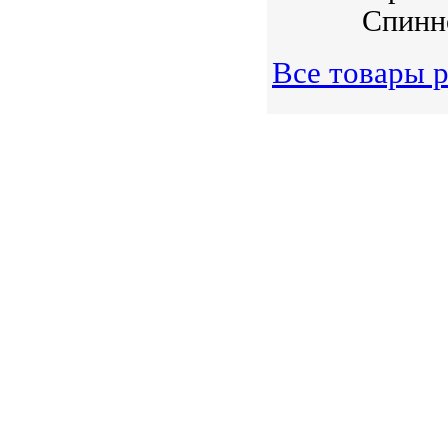
Спинно
Все товары 