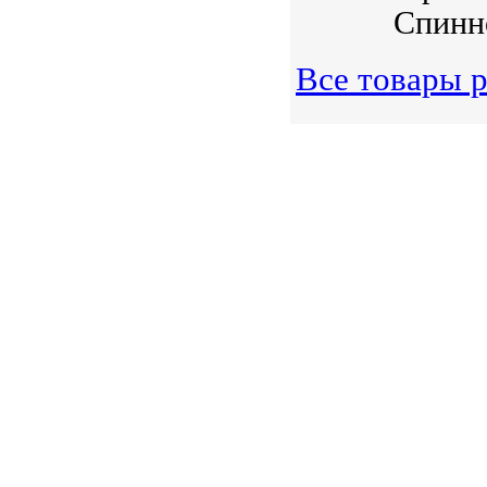
Спинно
Все товары 