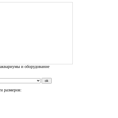
 аквариумы и оборудование
и размеров: