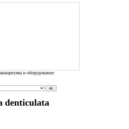
 аквариумы и оборудование
 denticulata