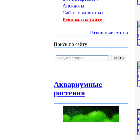
Анекдоты
Сайты о животных
Реклама на сайте
Различные статьи
Поиск по сайту
Аквариумные
растения