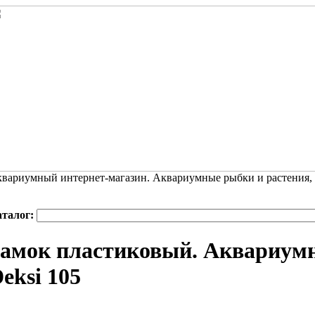
вариумный интернет-магазин. Аквариумные рыбки и растения,
аталог:
амок пластиковый. Аквариумн
eksi 105