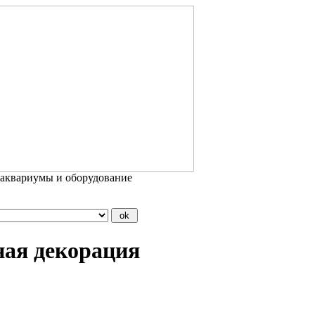
 аквариумы и оборудование
ая декорация