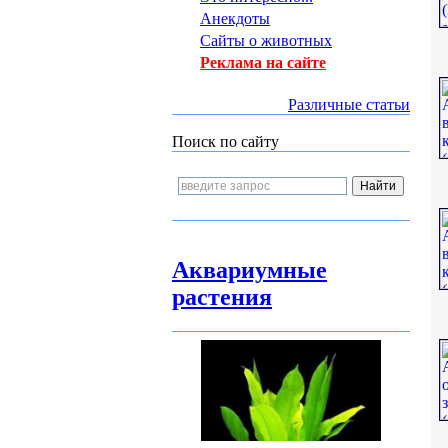
Анекдоты
Сайты о животных
Реклама на сайте
Различные статьи
Поиск по сайту
Аквариумные
растения