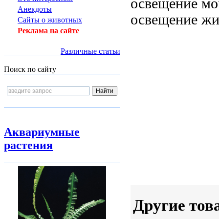
освещение мо
Анекдоты
освещение
жи
Сайты о животных
Реклама на сайте
Различные статьи
Поиск по сайту
Аквариумные
растения
Другие тов