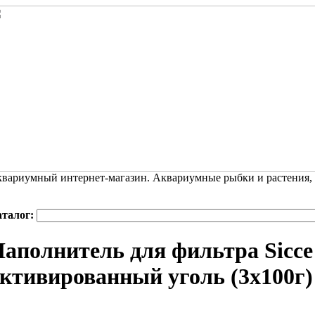
вариумный интернет-магазин. Аквариумные рыбки и растения,
аталог:
аполнитель для фильтра Sicce
ктивированный уголь (3х100г)