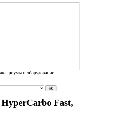
 аквариумы и оборудование
 HyperCarbo Fast,