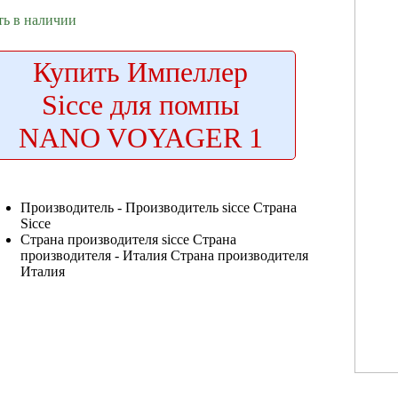
ть в наличии
Купить
Импеллер
Sicce для помпы
NANO VOYAGER 1
Производитель -
Производитель sicce Страна
Sicce
Страна производителя
sicce Страна
производителя
- Италия
Страна производителя
Италия