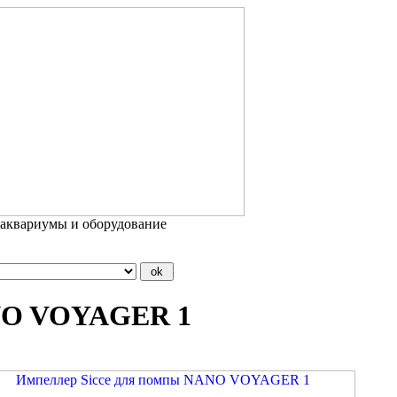
 аквариумы и оборудование
ANO VOYAGER 1