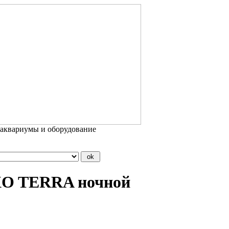
 аквариумы и оборудование
XO TERRA ночной