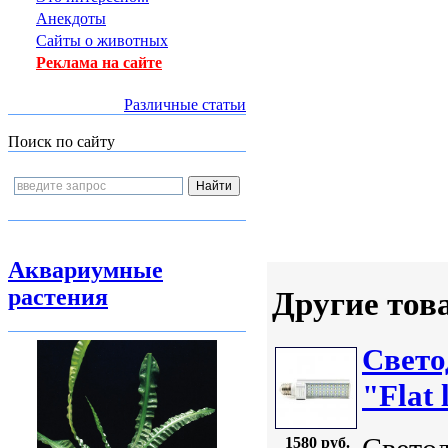
Анекдоты
Сайты о животных
Реклама на сайте
Различные статьи
Поиск по сайту
Аквариумные
растения
Другие тов
Свет
"Flat 
1580 руб.