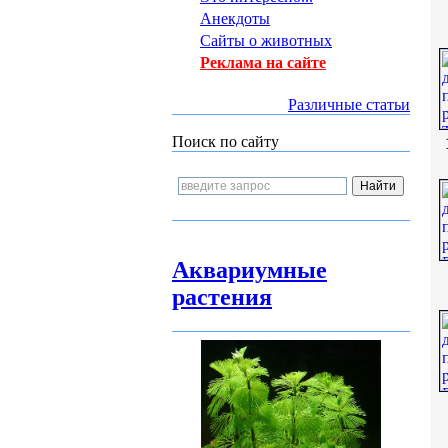
Анекдоты
Сайты о животных
Реклама на сайте
Различные статьи
Поиск по сайту
Аквариумные
растения