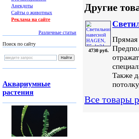
Другие тов
Анекдоты
Сайты о животных
Реклама на сайте
Светил
Различные статьи
Прямая 
Поиск по сайту
Предпол
4730 руб.
отражат
специал
Также д
потолку
Аквариумные
растения
Все товары 