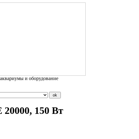
 аквариумы и оборудование
20000, 150 Вт