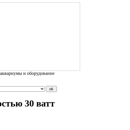
 аквариумы и оборудование
стью 30 ватт