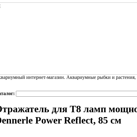
вариумный интернет-магазин. Аквариумные рыбки и растения,
аталог:
тражатель для Т8 ламп мощно
ennerle Power Reflect, 85 см