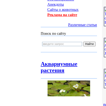
Анекдоты
Сайты о животных
Реклама на сайте
Различные статьи
Поиск по сайту
Аквариумные
растения
В