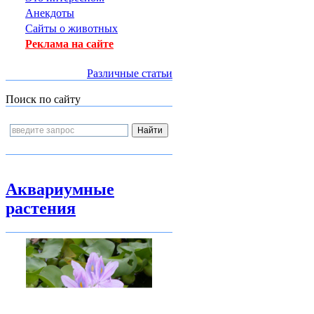
Анекдоты
Сайты о животных
Реклама на сайте
Различные статьи
Поиск по сайту
Аквариумные
растения