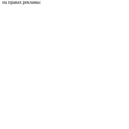
на правах рекламы: