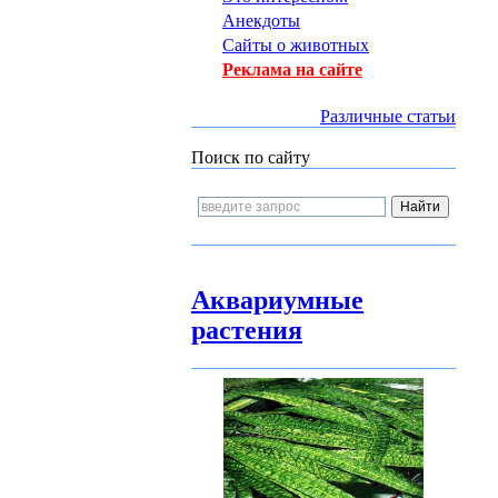
Анекдоты
Сайты о животных
Реклама на сайте
Различные статьи
Поиск по сайту
Аквариумные
растения