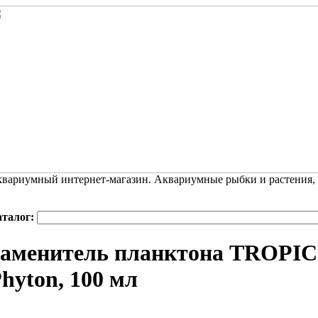
вариумный интернет-магазин. Аквариумные рыбки и растения,
аталог:
аменитель планктона TROPIC
hyton, 100 мл