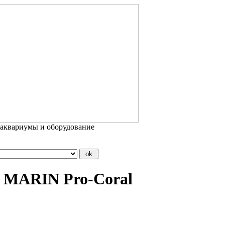
 аквариумы и оборудование
 MARIN Pro-Coral