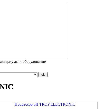
 аквариумы и оборудование
NIC