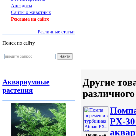
Анекдоты
Сайты о животных
Реклама на сайте
Различные статьи
Поиск по сайту
Другие тов
Аквариумные
растения
различного
Помпа
PX-30
аквар
16900 руб.