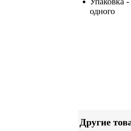
Упаковка 
одного
Другие тов