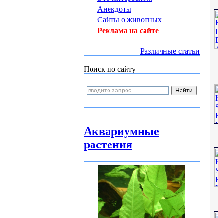
Анекдоты
Сайты о животных
Реклама на сайте
Различные статьи
Поиск по сайту
Аквариумные
растения