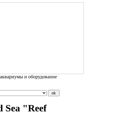
 аквариумы и оборудование
 Sea "Reef