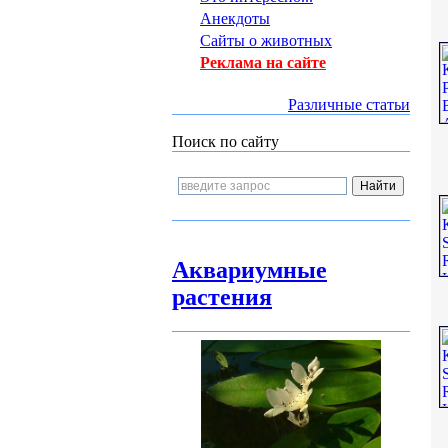
Анекдоты
Сайты о животных
Реклама на сайте
Различные статьи
Поиск по сайту
Аквариумные
растения