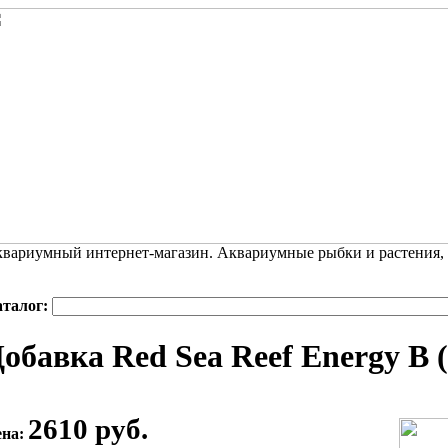
вариумный интернет-магазин. Аквариумные рыбки и растения,
аталог:
обавка Red Sea Reef Energy B 
2610 руб.
ена: