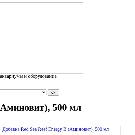
 аквариумы и оборудование
(Аминовит), 500 мл