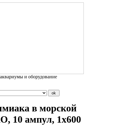
 аквариумы и оборудование
ммиака в морской
, 10 ампул, 1х600