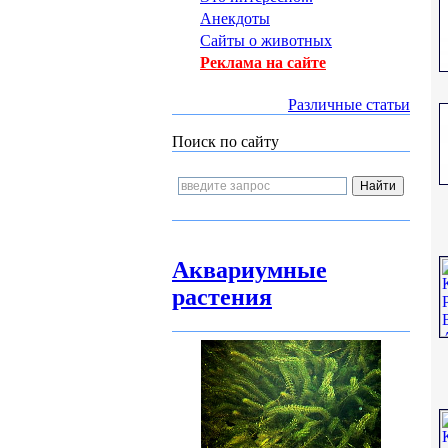
Анекдоты
Сайты о животных
Реклама на сайте
Различные статьи
Поиск по сайту
Аквариумные
растения