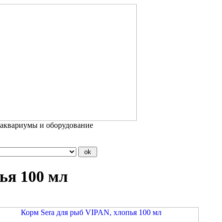
 аквариумы и оборудование
ья 100 мл