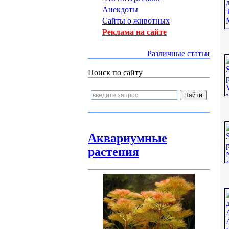
Анекдоты
Сайты о животных
Реклама на сайте
Различные статьи
Поиск по сайту
Аквариумные
растения