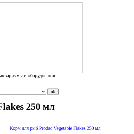
 аквариумы и оборудование
Flakes 250 мл