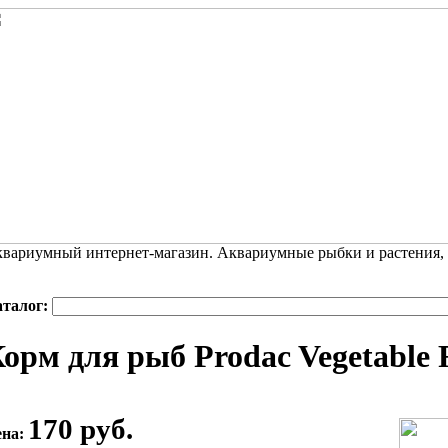
вариумный интернет-магазин. Аквариумные рыбки и растения,
аталог:
орм для рыб Prodac Vegetable 
170 руб.
ена: