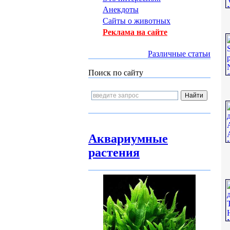
Анекдоты
Сайты о животных
Реклама на сайте
Различные статьи
Поиск по сайту
Аквариумные
растения