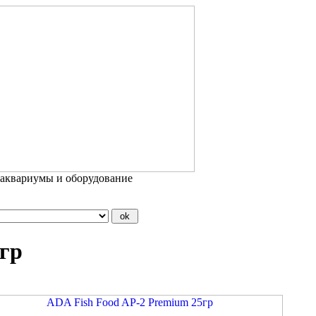
 аквариумы и оборудование
гр