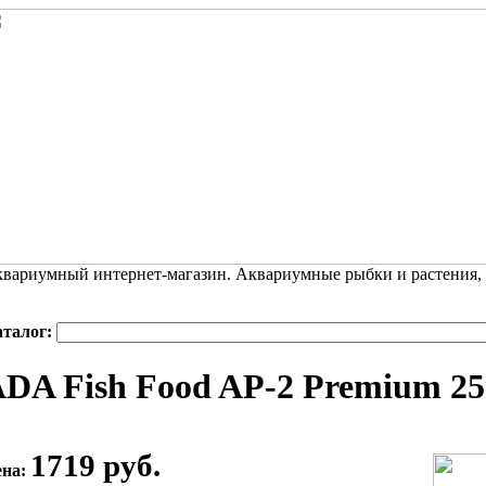
вариумный интернет-магазин. Аквариумные рыбки и растения,
аталог:
DA Fish Food AP-2 Premium 25
1719 руб.
ена: