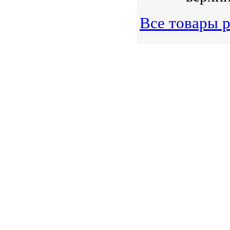
Все товары р