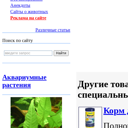
Анекдоты
Сайты о животных
Реклама на сайте
Различные статьи
Поиск по сайту
Аквариумные
Другие тов
растения
специальн
Корм 
Полно