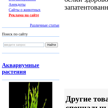
Анекдоты
запатентованн
Сайты о животных
Реклама на сайте
Различные статьи
Поиск по сайту
Аквариумные
растения
Другие тов
специальн