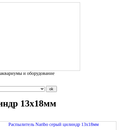
 аквариумы и оборудование
индр 13х18мм