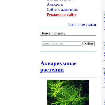
Анекдоты
Сайты о животных
Реклама на сайте
Различные статьи
Поиск по сайту
Аквариумные
растения