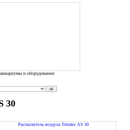
 аквариумы и оборудование
S 30