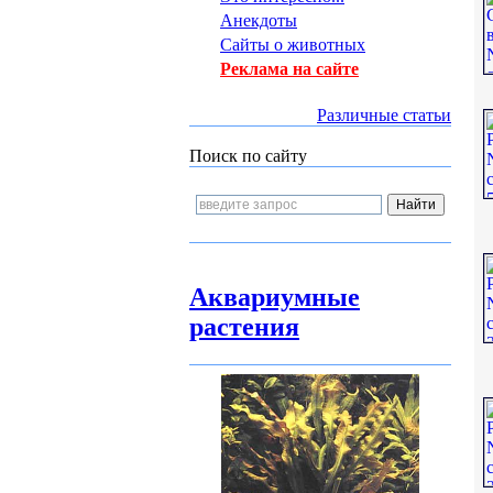
Анекдоты
Сайты о животных
Реклама на сайте
Различные статьи
Поиск по сайту
Аквариумные
растения