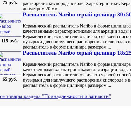
75 руб.
растворения кислорода в воде. Характеристики: Кер
диаметром 20 мм. ...
Распылитель Naribo серый цилиндр 30х5
Керамический распылитель Naribo в форме цилиндра
качественными характеристиками для аэрации воды 
Керамические распылители отличаются своей способ
115 руб.
пузырьки для наилучшего растворения кислорода в в
распылитель в форме цилиндра размером ...
Распылитель Naribo серый цилиндр 18х2
Керамический распылитель Naribo в форме цилиндра
качественными характеристиками для аэрации воды 
Керамические распылители отличаются своей способ
65 руб.
пузырьки для наилучшего растворения кислорода в в
распылитель в форме цилиндра размером ...
се товары раздела "Принадлежности и запчасти"