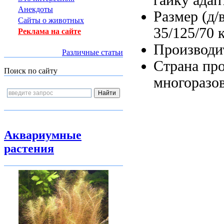
Анекдоты
Размер (д/
Сайты о животных
35/125/70
Реклама на сайте
Производи
Различные статьи
Страна пр
Поиск по сайту
многоразо
Аквариумные
растения