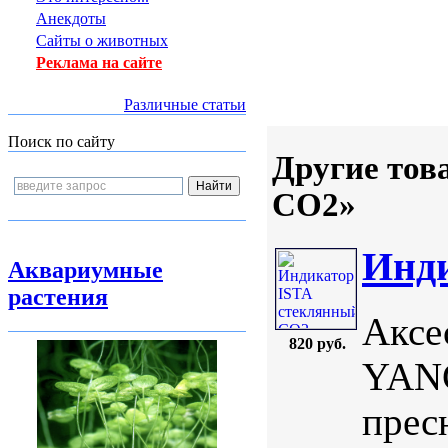
Анекдоты
Сайты о животных
Реклама на сайте
Различные статьи
Поиск по сайту
Другие тов
CO2»
Инди
Аквариумные
растения
Аксе
820 руб.
YANG
прес