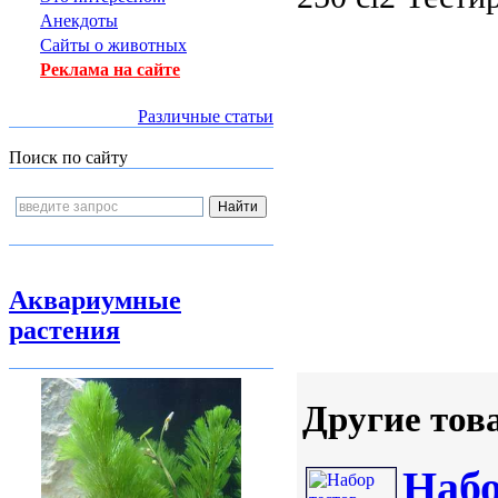
Анекдоты
Сайты о животных
Реклама на сайте
Различные статьи
Поиск по сайту
Аквариумные
растения
Другие тов
Наб