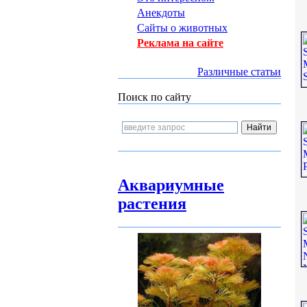
Анекдоты
Сайты о животных
Реклама на сайте
Различные статьи
Поиск по сайту
Аквариумные
растения