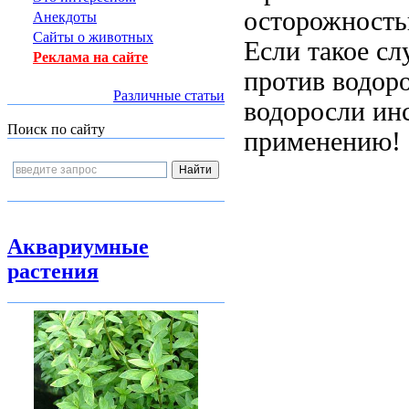
осторожност
Анекдоты
Сайты о животных
Если такое сл
Реклама на сайте
против водор
Различные статьи
водоросли
ин
Поиск по сайту
применению!
Аквариумные
растения