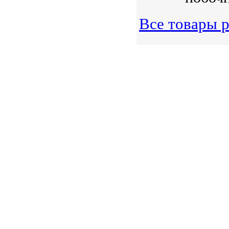
Все товары 