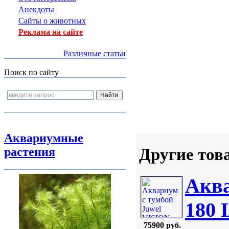
Анекдоты
Сайты о животных
Реклама на сайте
Различные статьи
Поиск по сайту
Аквариумные
Другие тов
растения
Аква
180
75900 руб.