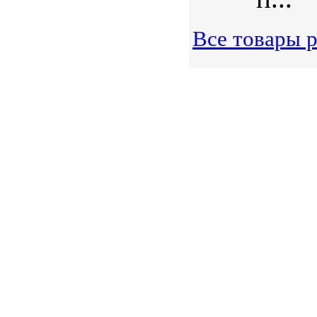
Все товары 