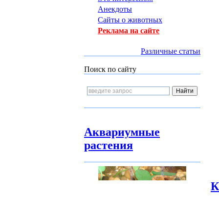
Анекдоты
Сайты о животных
Реклама на сайте
Различные статьи
Поиск по сайту
Аквариумные
растения
К