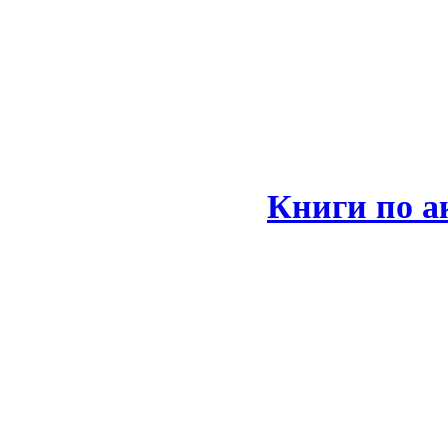
Книги по а