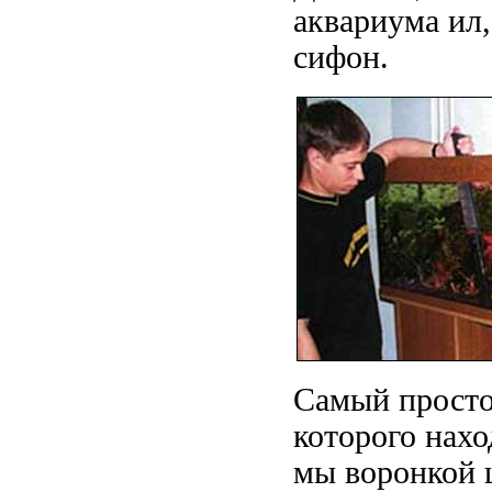
аквариума ил,
сифон.
Самый простой
которого нахо
мы воронкой 