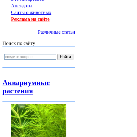
Анекдоты
Сайты о животных
Реклама на сайте
Различные статьи
Поиск по сайту
Аквариумные
растения