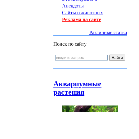
Анекдоты
Сайты о животных
Реклама на сайте
Различные статьи
Поиск по сайту
Аквариумные
растения