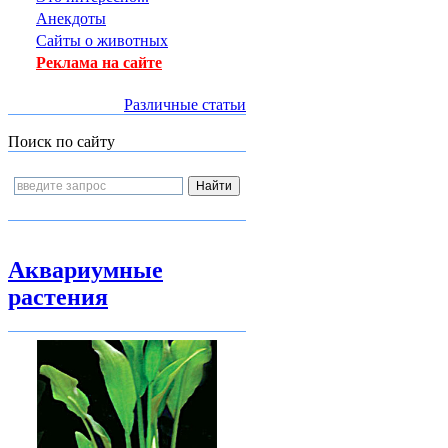
Анекдоты
Сайты о животных
Реклама на сайте
Различные статьи
Поиск по сайту
Аквариумные
растения