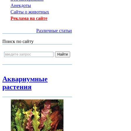
Анекдоты
Сайты о животных
Реклама на сайте
Различные статьи
Поиск по сайту
Аквариумные
растения