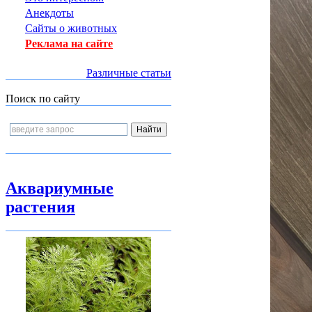
Анекдоты
Сайты о животных
Реклама на сайте
Различные статьи
Поиск по сайту
Аквариумные
растения