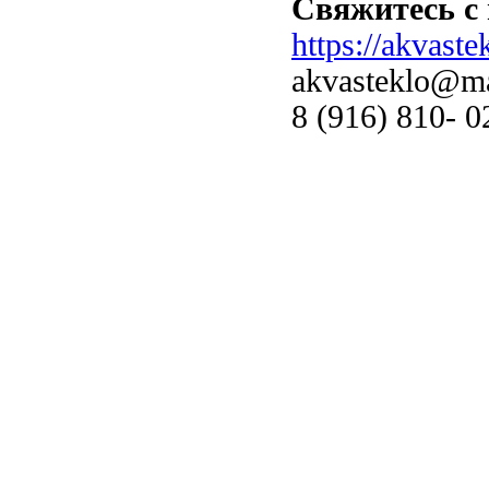
Свяжитесь с
https://akvaste
akvasteklo@ma
8 (916) 810- 0