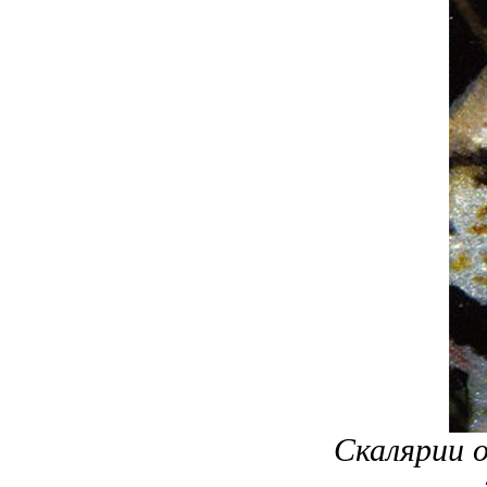
Скалярии 