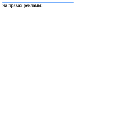
на правах рекламы: