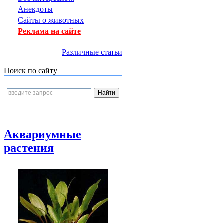
Анекдоты
Сайты о животных
Реклама на сайте
Различные статьи
Поиск по сайту
Аквариумные
растения