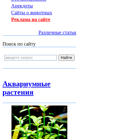
Анекдоты
Сайты о животных
Реклама на сайте
Различные статьи
Поиск по сайту
Аквариумные
растения